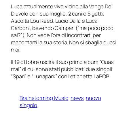
Luca attualmente vive vicino alla Vanga Del
Diavolo con sua moglie, 2 cani e 5 gatti.
Ascolta Lou Reed, Lucio Dalla e Luca
Carboni, bevendo Campari (“ma poco poco,
sai?”). Non vede l’ora di incontrarti per
raccontarti la sua storia. Non si sbaglia quasi
mai.
Il 19 ottobre uscirà il suo primo album “Quasi
mai” di cui sono stati pubblicati due singoli
“Spari” e “Lunapark” con l’etichetta LaPOP.
Brainstorming Music
news
nuovo
singolo