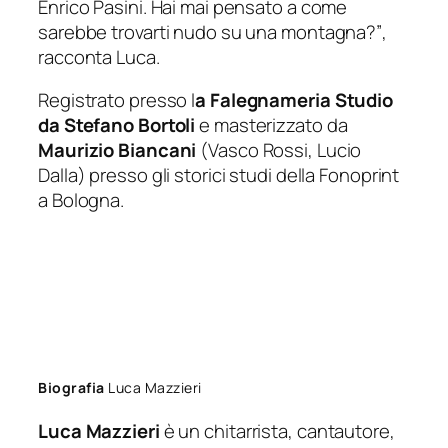
Enrico Pasini. Hai mai pensato a come
sarebbe trovarti nudo su una montagna?”
,
racconta Luca.
Registrato presso l
a Falegnameria Studio
da Stefano Bortoli
e masterizzato da
Maurizio Biancani
(Vasco Rossi, Lucio
Dalla) presso gli storici studi della Fonoprint
a Bologna.
Biografia
Luca Mazzieri
Luca Mazzieri
è un chitarrista, cantautore,