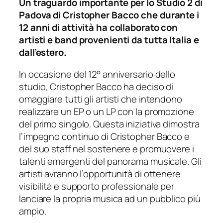
Un traguardo importante per lo Studio 2 di
Padova di Cristopher Bacco che durante i
12 anni di attività ha collaborato con
artisti e band provenienti da tutta Italia e
dall’estero.
In occasione del 12° anniversario dello
studio, Cristopher Bacco ha deciso di
omaggiare tutti gli artisti che intendono
realizzare un EP o un LP con la promozione
del primo singolo. Questa iniziativa dimostra
l’impegno continuo di Cristopher Bacco e
del suo staff nel sostenere e promuovere i
talenti emergenti del panorama musicale. Gli
artisti avranno l’opportunità di ottenere
visibilità e supporto professionale per
lanciare la propria musica ad un pubblico più
ampio.