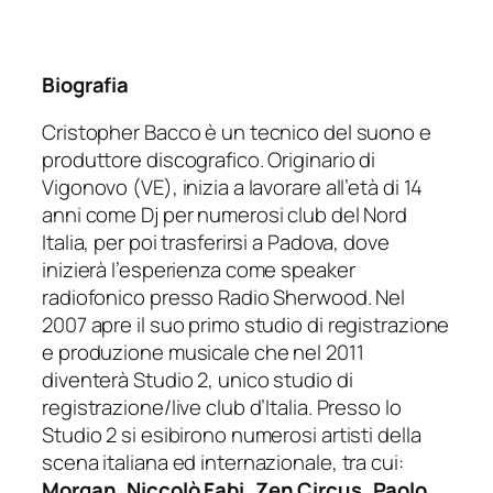
Biografia
Cristopher Bacco è un tecnico del suono e
produttore discografico. Originario di
Vigonovo (VE), inizia a lavorare all’età di 14
anni come Dj per numerosi club del Nord
Italia, per poi trasferirsi a Padova, dove
inizierà l’esperienza come speaker
radiofonico presso Radio Sherwood. Nel
2007 apre il suo primo studio di registrazione
e produzione musicale che nel 2011
diventerà Studio 2, unico studio di
registrazione/live club d’Italia. Presso lo
Studio 2 si esibirono numerosi artisti della
scena italiana ed internazionale, tra cui:
Morgan, Niccolò Fabi, Zen Circus, Paolo