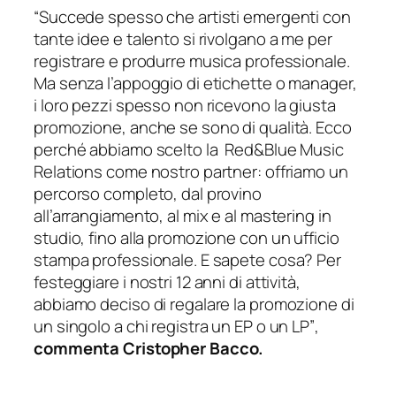
“Succede spesso che artisti emergenti con
tante idee e talento si rivolgano a me per
registrare e produrre musica professionale.
Ma senza l’appoggio di etichette o manager,
i loro pezzi spesso non ricevono la giusta
promozione, anche se sono di qualità. Ecco
perché abbiamo scelto la Red&Blue Music
Relations come nostro partner: offriamo un
percorso completo, dal provino
all’arrangiamento, al mix e al mastering in
studio, fino alla promozione con un ufficio
stampa professionale. E sapete cosa? Per
festeggiare i nostri 12 anni di attività,
abbiamo deciso di regalare la promozione di
un singolo a chi registra un EP o un LP”
,
commenta Cristopher Bacco.