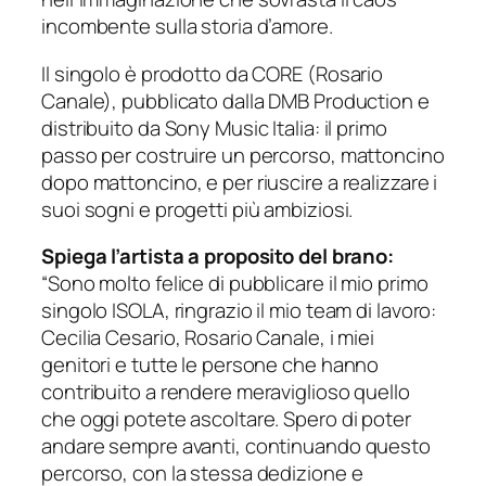
incombente sulla storia d’amore.
Il singolo è prodotto da CORE (Rosario
Canale), pubblicato dalla DMB Production e
distribuito da Sony Music Italia: il primo
passo per costruire un percorso, mattoncino
dopo mattoncino, e per riuscire a realizzare i
suoi sogni e progetti più ambiziosi.
Spiega l’artista a proposito del brano:
“Sono molto felice di pubblicare il mio primo
singolo ISOLA, ringrazio il mio team di lavoro:
Cecilia Cesario, Rosario Canale, i miei
genitori e tutte le persone che hanno
contribuito a rendere meraviglioso quello
che oggi potete ascoltare. Spero di poter
andare sempre avanti, continuando questo
percorso, con la stessa dedizione e