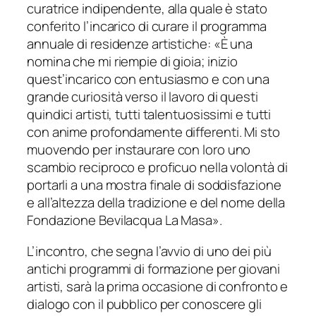
curatrice indipendente, alla quale è stato
conferito l’incarico di curare il programma
annuale di residenze artistiche:
«È una
nomina che mi riempie di gioia; inizio
quest’incarico con entusiasmo e con una
grande curiosità verso il lavoro di questi
quindici artisti, tutti talentuosissimi e tutti
con anime profondamente differenti. Mi sto
muovendo per instaurare con loro uno
scambio reciproco e proficuo nella volontà di
portarli a una mostra finale di soddisfazione
e all’altezza della tradizione e del nome della
Fondazione Bevilacqua La Masa».
L’incontro, che segna l’avvio di uno dei più
antichi programmi di formazione per giovani
artisti, sarà la prima occasione di confronto e
dialogo con il pubblico per conoscere gli