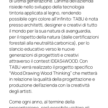
di ultima generazione. L’anima dell’azienda
risiede nello sviluppo della tecnologia
tintoria applicata al legno, rendendo
possibile ogni colore all’infinito: TABU è nota
presso architetti, designer e creativi di tutto
il mondo per la sua natura di avanguardia,
per il rispetto della natura (dalle certificazioni
forestali alla neutralità carbonica), per lo
slancio educativo verso le nuove
generazioni di progettisti e creativi
attraverso il contest IDEAS4WOOD. Con
TABU verrà realizzato il progetto specifico
“Wood Drawing Wood Thinking” che metterà
in relazione la qualità della progettazione e
produzione dell’azienda con la creatività
degli artisti.
Come ogni anno, al termine della
presentazione, sarà possibile visitare gli