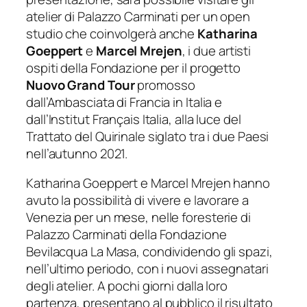
atelier di Palazzo Carminati per un open
studio che coinvolgerà anche
Katharina
Goeppert
e
Marcel Mrejen
, i due artisti
ospiti della Fondazione per il progetto
Nuovo Grand Tour
promosso
dall’Ambasciata di Francia in Italia e
dall’Institut Français Italia, alla luce del
Trattato del Quirinale siglato tra i due Paesi
nell’autunno 2021.
Katharina Goeppert e Marcel Mrejen hanno
avuto la possibilità di vivere e lavorare a
Venezia per un mese, nelle foresterie di
Palazzo Carminati della Fondazione
Bevilacqua La Masa, condividendo gli spazi,
nell’ultimo periodo, con i nuovi assegnatari
degli atelier. A pochi giorni dalla loro
partenza, presentano al pubblico il risultato