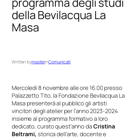
programma degli studi
della Bevilacqua La
Masa
Written by
master
in
Comunicati
Mercoledì 8 novembre alle ore 16.00 presso
Palazzetto Tito, la Fondazione Bevilacqua La
Masa presenterà al pubblico gli artisti
vincitori degli atelier per l’anno 2023-2024
insieme al programma formativo a loro
dedicato, curato quest’anno da
Cristina
Beltrami,
storica dell’arte, docente e