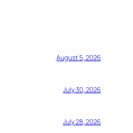
August 5, 2026
July 30, 2026
July 28, 2026