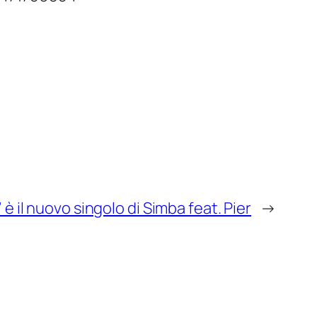
” è il nuovo singolo di Simba feat. Pier
→