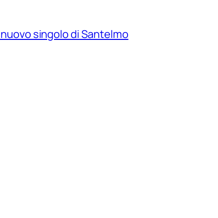
il nuovo singolo di Santelmo