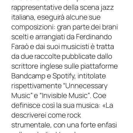
rappresentative della scena jazz
italiana, eseguirà alcune sue
composizioni: gran parte dei brani
scelti e arrangiati da Ferdinando
Faraò e dai suoi musicisti è tratta
da due raccolte pubblicate dallo
scrittore inglese sulle piattaforme
Bandcamp e Spotify, intitolate
rispettivamente
“Unnecessary
Music”
e
“Invisible Music”
. Coe
definisce così la sua musica:
«La
descriverei come rock
strumentale, con una forte enfasi