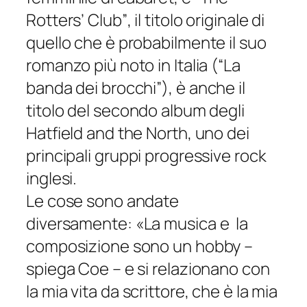
Rotters’ Club”
, il titolo originale di
quello che è probabilmente il suo
romanzo più noto in Italia (
“La
banda dei brocchi”
), è anche il
titolo del secondo album degli
Hatfield and the North, uno dei
principali gruppi progressive rock
inglesi.
Le cose sono andate
diversamente:
«La musica e la
composizione sono un hobby –
spiega Coe – e si relazionano con
la mia vita da scrittore, che è la mia