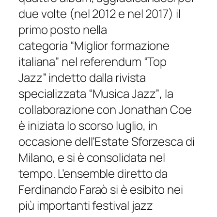
due volte (nel 2012 e nel 2017) il
primo posto nella
categoria
“Miglior formazione
italiana”
nel referendum
“Top
Jazz”
indetto dalla rivista
specializzata
“Musica Jazz”
, la
collaborazione con Jonathan Coe
è iniziata lo scorso luglio, in
occasione dell’Estate Sforzesca di
Milano, e si è consolidata nel
tempo. L’ensemble diretto da
Ferdinando Faraò si è esibito nei
più importanti festival jazz