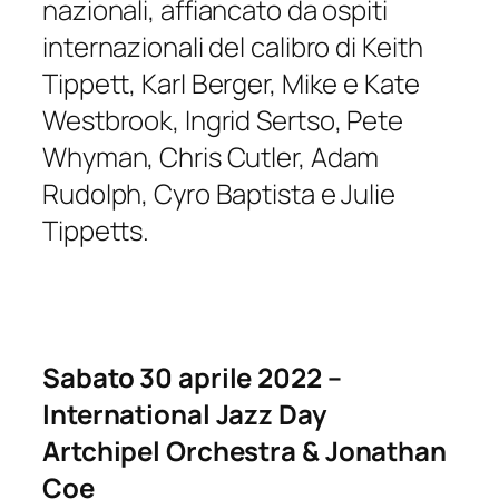
nazionali, affiancato da ospiti
internazionali del calibro di Keith
Tippett, Karl Berger, Mike e Kate
Westbrook, Ingrid Sertso, Pete
Whyman, Chris Cutler, Adam
Rudolph, Cyro Baptista e Julie
Tippetts.
Sabato 30 aprile 2022 –
International Jazz Day
Artchipel Orchestra & Jonathan
Coe