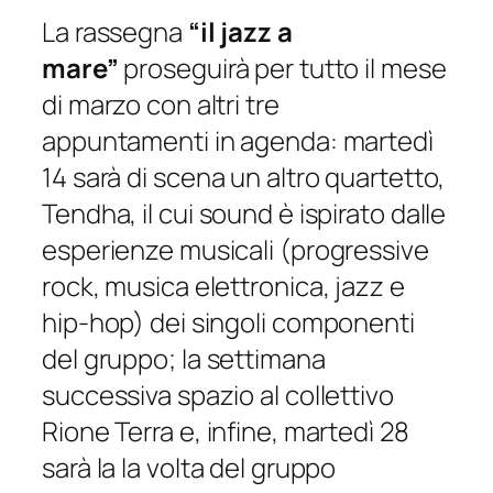
La rassegna
“il jazz a
mare”
proseguirà per tutto il mese
di marzo con altri tre
appuntamenti in agenda: martedì
14 sarà di scena un altro quartetto,
Tendha, il cui sound è ispirato dalle
esperienze musicali (progressive
rock, musica elettronica, jazz e
hip-hop) dei singoli componenti
del gruppo; la settimana
successiva spazio al collettivo
Rione Terra e, infine, martedì 28
sarà la la volta del gruppo