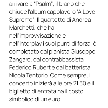
arrivare a
“Psalm”
, il brano che
chiude l’album capolavoro
“A Love
Supreme”
. Il quartetto di Andrea
Marchetti, che ha
nell’improvvisazione e
nell’interplay i suoi punti di forza, è
completato dal pianista Giuseppe
Zangaro, dal contrabbassista
Federico Rubert e dal batterista
Nicola Tentorio. Come sempre, il
concerto inizierà alle ore 21.30 e il
biglietto di entrata ha il costo
simbolico di un euro.