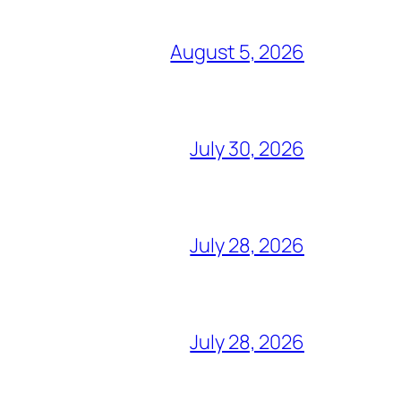
August 5, 2026
July 30, 2026
July 28, 2026
July 28, 2026