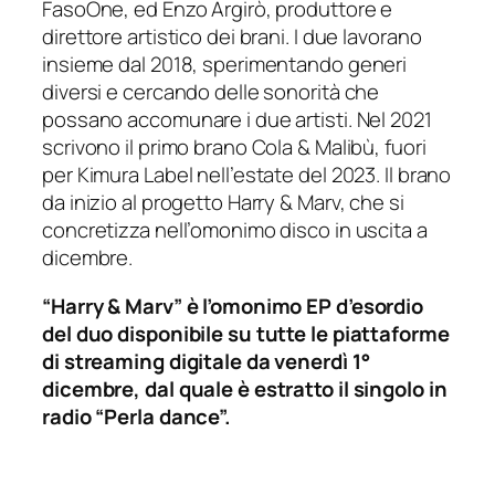
FasoOne, ed Enzo Argirò, produttore e
direttore artistico dei brani. I due lavorano
insieme dal 2018, sperimentando generi
diversi e cercando delle sonorità che
possano accomunare i due artisti. Nel 2021
scrivono il primo brano Cola & Malibù, fuori
per Kimura Label nell’estate del 2023. Il brano
da inizio al progetto Harry & Marv, che si
concretizza nell’omonimo disco in uscita a
dicembre.
“Harry & Marv” è l’omonimo EP d’esordio
del duo disponibile su tutte le piattaforme
di streaming digitale da venerdì 1°
dicembre, dal quale è estratto il singolo in
radio “Perla dance”.