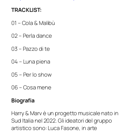
TRACKLIST:
01 – Cola & Malibù
02 – Perla dance
03 – Pazzo di te
04 – Luna piena
05 – Per lo show
06 – Cosa mene
Biografia
Harry & Marv è un progetto musicale nato in
Sud Italia nel 2022. Gli ideatori del gruppo
artistico sono: Luca Fasone, in arte