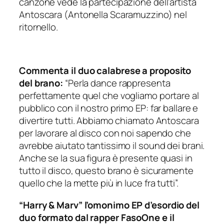
canzone vede la partecipazione dell’artista
Antoscara (Antonella Scaramuzzino) nel
ritornello.
Commenta il duo calabrese a proposito
del brano:
“Perla dance rappresenta
perfettamente quel che vogliamo portare al
pubblico con il nostro primo EP: far ballare e
divertire tutti. Abbiamo chiamato Antoscara
per lavorare al disco con noi sapendo che
avrebbe aiutato tantissimo il sound dei brani.
Anche se la sua figura è presente quasi in
tutto il disco, questo brano è sicuramente
quello che la mette più in luce fra tutti”.
“Harry & Marv”
l’omonimo EP d’esordio del
duo formato dal rapper FasoOne e il