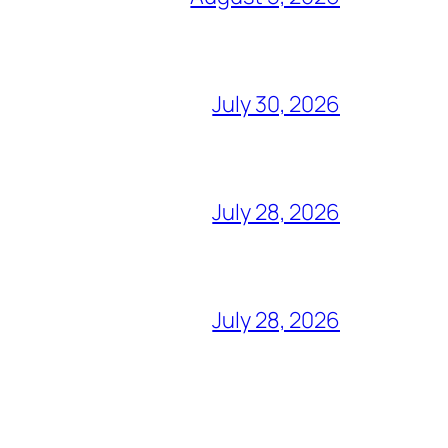
July 30, 2026
July 28, 2026
July 28, 2026