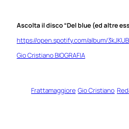
Ascolta il disco “Del blue (ed altre e
https://open.spotify.com/album/3kJK
Gio Cristiano BIOGRAFIA
Frattamaggiore
Gio Cristiano
Red