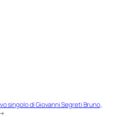
uovo singolo di Giovanni Segreti Bruno,
→