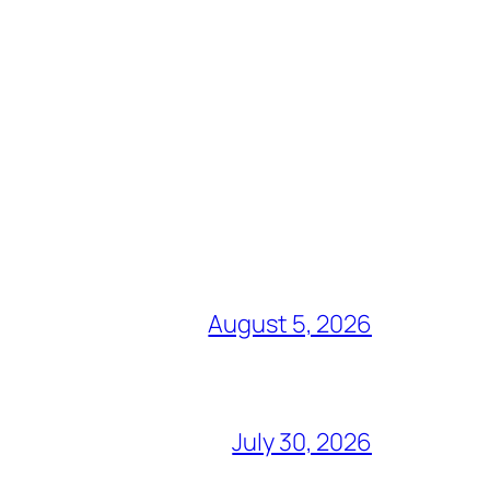
August 5, 2026
July 30, 2026