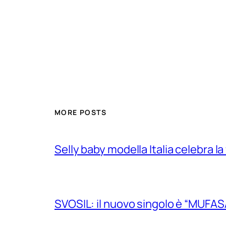
MORE POSTS
Selly baby modella Italia celebra la
SVOSIL: il nuovo singolo è “MUFAS