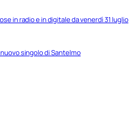
se in radio e in digitale da venerdì 31 luglio
il nuovo singolo di Santelmo