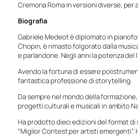
Cremona Roma in versioni diverse, per ar
Biografia
Gabriele Medeot è diplomato in pianofor
Chopin, è rimasto folgorato dalla musi
e parlandone. Negli anni la potenza del 
Avendo la fortuna di essere polistrumenti
fantastica professione di storytelling.
​Da sempre nel mondo della formazione,
progetti culturali e musicali in ambito 
Ha prodotto dieci edizioni del format d
“Miglior Contest per artisti emergenti”