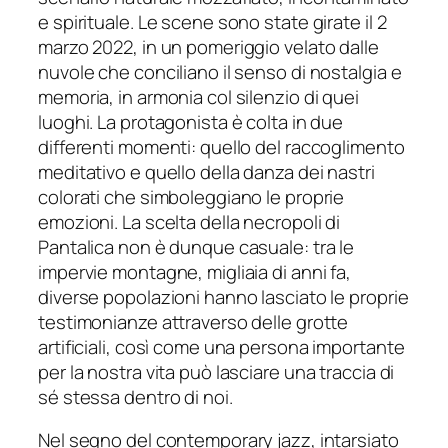
e spirituale. Le scene sono state girate il 2
marzo 2022, in un pomeriggio velato dalle
nuvole che conciliano il senso di nostalgia e
memoria, in armonia col silenzio di quei
luoghi. La protagonista è colta in due
differenti momenti: quello del raccoglimento
meditativo e quello della danza dei nastri
colorati che simboleggiano le proprie
emozioni. La scelta della necropoli di
Pantalica non è dunque casuale: tra le
impervie montagne, migliaia di anni fa,
diverse popolazioni hanno lasciato le proprie
testimonianze attraverso delle grotte
artificiali, così come una persona importante
per la nostra vita può lasciare una traccia di
sé stessa dentro di noi.
Nel segno del contemporary jazz, intarsiato