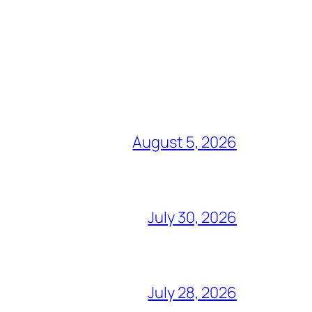
August 5, 2026
July 30, 2026
July 28, 2026