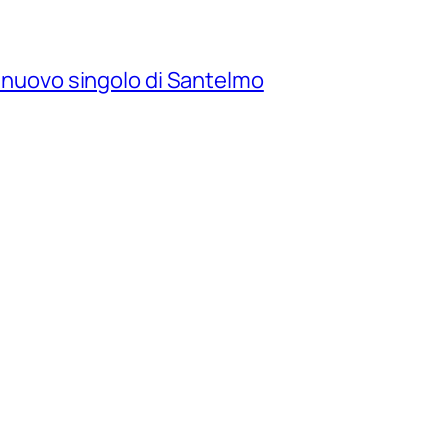
il nuovo singolo di Santelmo