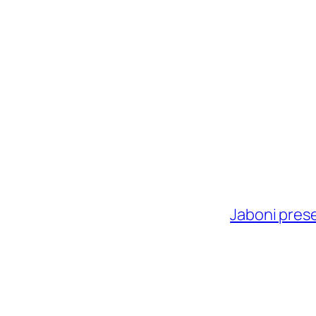
Jaboni presen