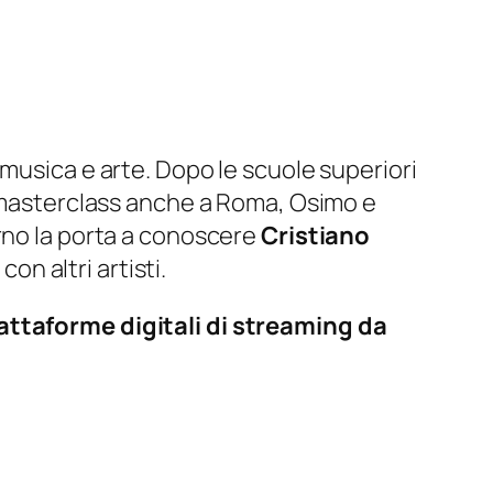
musica e arte. Dopo le scuole superiori
 masterclass anche a Roma, Osimo e
rno la porta a conoscere
Cristiano
con altri artisti.
iattaforme digitali di streaming da