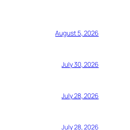
August 5, 2026
July 30, 2026
July 28, 2026
July 28, 2026