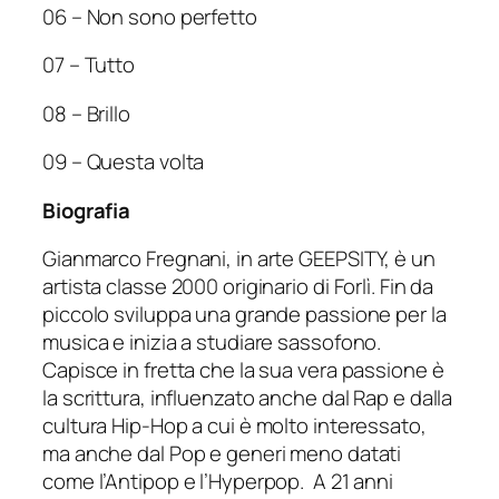
06 – Non sono perfetto
07 – Tutto
08 – Brillo
09 – Questa volta
Biografia
Gianmarco Fregnani, in arte GEEPSITY, è un
artista classe 2000 originario di Forlì. Fin da
piccolo sviluppa una grande passione per la
musica e inizia a studiare sassofono.
Capisce in fretta che la sua vera passione è
la scrittura, influenzato anche dal Rap e dalla
cultura Hip-Hop a cui è molto interessato,
ma anche dal Pop e generi meno datati
come l’Antipop e l’Hyperpop. A 21 anni