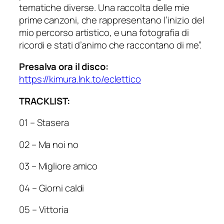
tematiche diverse. Una raccolta delle mie
prime canzoni, che rappresentano l’inizio del
mio percorso artistico, e una fotografia di
ricordi e stati d’animo che raccontano di me”.
Presalva ora il disco:
https://kimura.lnk.to/eclettico
TRACKLIST:
01 – Stasera
02 – Ma noi no
03 – Migliore amico
04 – Giorni caldi
05 – Vittoria