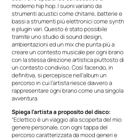
moderno hip hop. I suoni variano da
strumenti acustici come chitarre, batterie e
bassi a strumenti più elettronici come synth
e plugin vari. Questo è stato possibile
tramite uno studio di sound design,
ambientazioni ed un mix che punta più a
creare un contesto musicale per ogni brano
con la stessa direzione artistica piuttosto di
un contesto condiviso. Così facendo, in
definitiva, si percepisce nell’album un
percorso in cui l’artista riesce davvero a
rappresentare ogni brano come una singola
avventura.
Spiega l’artista a proposito del disco:
“Eclettico è un viaggio alla scoperta del mio
genere personale, con ogni tappa del
percorso caratterizzata da mood generi e