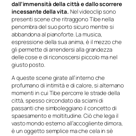
dall’immensità della città e dallo scorrere
incessante della vita.
Nel videoclip sono
presenti scene che ritraggono Tibe nella
penombra del suo porto sicuro mentre si
abbandona al pianoforte. La musica,
espressione della sua anima, è il mezzo che
gli permette di arrendersi alla grandezza
delle cose e di riconoscersi piccolo ma nel
giusto posto.
A queste scene girate all’interno che
profumano di intimità e di calore, si alternano
momenti in cui Tibe percorre le strade della
città, spesso circondato da sciami di
passanti che simboleggiano il concetto di
spaesamento e moltitudine. Ciò che lega il
vasto mondo esterno all’accogliente dimora,
è un oggetto semplice ma che cela in sè