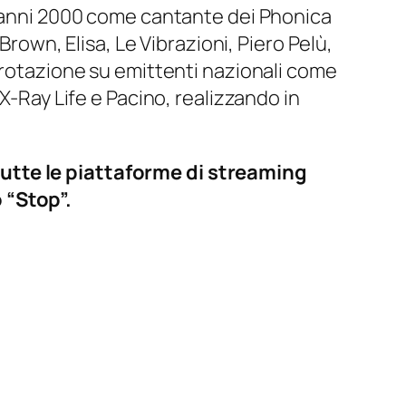
li anni 2000 come cantante dei Phonica
Brown, Elisa, Le Vibrazioni, Piero Pelù,
n rotazione su emittenti nazionali come
X-Ray Life e Pacino, realizzando in
tutte le piattaforme di streaming
 “Stop”.