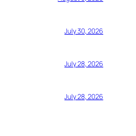
July 30, 2026
July 28, 2026
July 28, 2026