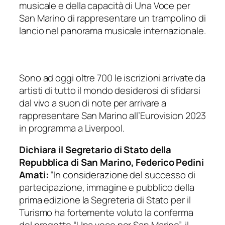
musicale e della capacità di Una Voce per
San Marino di rappresentare un trampolino di
lancio nel panorama musicale internazionale.
Sono ad oggi oltre 700 le iscrizioni arrivate da
artisti di tutto il mondo desiderosi di sfidarsi
dal vivo a suon di note per arrivare a
rappresentare San Marino all’Eurovision 2023
in programma a Liverpool.
Dichiara il Segretario di Stato della
Repubblica di San Marino, Federico Pedini
Amati:
“In considerazione del successo di
partecipazione, immagine e pubblico della
prima edizione la Segreteria di Stato per il
Turismo ha fortemente voluto la conferma