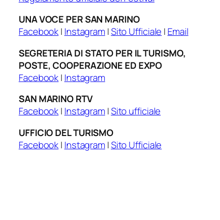
UNA VOCE PER SAN MARINO
Facebook
|
Instagram
|
Sito Ufficiale
|
Email
SEGRETERIA DI STATO PER IL TURISMO,
POSTE, COOPERAZIONE ED EXPO
Facebook
|
Instagram
SAN MARINO RTV
Facebook
|
Instagram
|
Sito ufficiale
UFFICIO DEL TURISMO
Facebook
|
Instagram
|
Sito Ufficiale