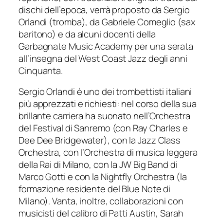
dischi dell’epoca, verrà proposto da Sergio
Orlandi (tromba), da Gabriele Comeglio (sax
baritono) e da alcuni docenti della
Garbagnate Music Academy per una serata
all’insegna del West Coast Jazz degli anni
Cinquanta.
Sergio Orlandi è uno dei trombettisti italiani
più apprezzati e richiesti: nel corso della sua
brillante carriera ha suonato nell’Orchestra
del Festival di Sanremo (con Ray Charles e
Dee Dee Bridgewater), con la Jazz Class
Orchestra, con l’Orchestra di musica leggera
della Rai di Milano, con la JW Big Band di
Marco Gotti e con la Nightfly Orchestra (la
formazione residente del Blue Note di
Milano). Vanta, inoltre, collaborazioni con
musicisti del calibro di Patti Austin, Sarah