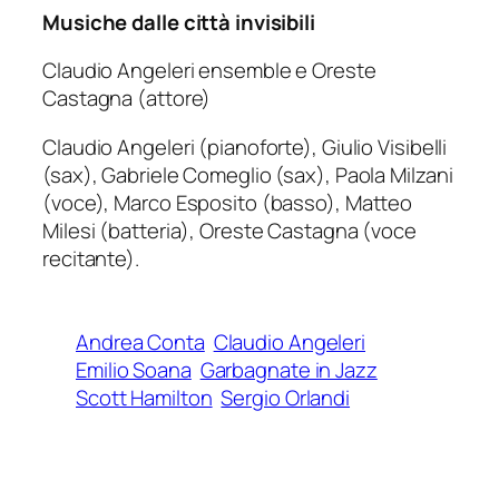
Musiche dalle città invisibili
Claudio Angeleri ensemble e Oreste
Castagna (attore)
Claudio Angeleri (pianoforte), Giulio Visibelli
(sax), Gabriele Comeglio (sax), Paola Milzani
(voce), Marco Esposito (basso), Matteo
Milesi (batteria), Oreste Castagna (voce
recitante).
Andrea Conta
Claudio Angeleri
Emilio Soana
Garbagnate in Jazz
Scott Hamilton
Sergio Orlandi