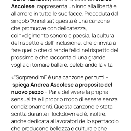
Ascolese
, rappresenta un inno alla libertà e
all’amore in tutte le sue facce. Preceduta dal
singolo “Annalisa”, questa è una canzone
che promuove con delicatezza,
coinvolgimento sonoro e poesia, la cultura
del rispetto e dell’ inclusione, che ci invita a
fare quello che ci rende felici nel rispetto del
prossimo e che racconta di una grande
voglia di tornare ballare, celebrando la vita.
«“Sorprendimi” è una canzone per tutti –
spiega Andrea Ascolese a proposito del
nuovo pezzo
– Parla del vivere la propria
sensualità e il proprio modo di essere senza
condizionamenti. Questa canzone è stata
scritta durante il lockdown ed è, inoltre,
anche dedicata ai lavoratori dello spettacolo
che producono bellezza e cultura e che