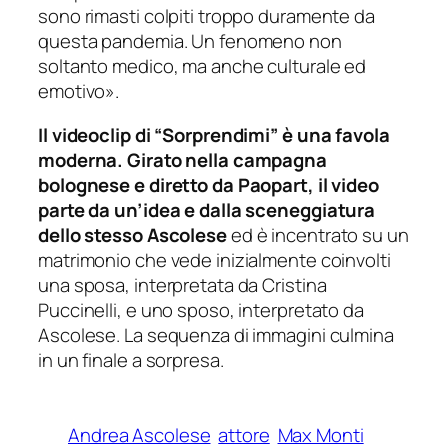
sono rimasti colpiti troppo duramente da
questa pandemia. Un fenomeno non
soltanto medico, ma anche culturale ed
emotivo»
.
Il videoclip di “Sorprendimi” è una favola
moderna. Girato nella campagna
bolognese e diretto da Paopart, il video
parte da un’idea e dalla sceneggiatura
dello stesso Ascolese
ed è incentrato su un
matrimonio che vede inizialmente coinvolti
una sposa, interpretata da Cristina
Puccinelli, e uno sposo, interpretato da
Ascolese. La sequenza di immagini culmina
in un finale a sorpresa.
Andrea Ascolese
attore
Max Monti