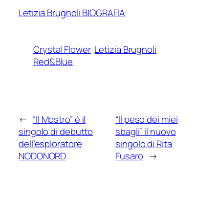
Letizia Brugnoli BIOGRAFIA
Crystal Flower
Letizia Brugnoli
Red&Blue
←
“Il Mostro” è il
“Il peso dei miei
singolo di debutto
sbagli” il nuovo
dell’esploratore
singolo di Rita
NODONORD
Fusaro
→