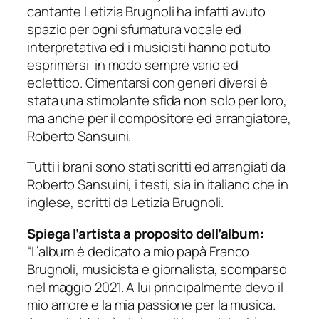
cantante Letizia Brugnoli ha infatti avuto
spazio per ogni sfumatura vocale ed
interpretativa ed i musicisti hanno potuto
esprimersi in modo sempre vario ed
eclettico. Cimentarsi con generi diversi è
stata una stimolante sfida non solo per loro,
ma anche per il compositore ed arrangiatore,
Roberto Sansuini.
Tutti i brani sono stati scritti ed arrangiati da
Roberto Sansuini, i testi, sia in italiano che in
inglese, scritti da Letizia Brugnoli.
Spiega l’artista a proposito dell’album:
“
L’album è dedicato a mio papà Franco
Brugnoli, musicista e giornalista, scomparso
nel maggio 2021. A lui principalmente devo il
mio amore e la mia passione per la musica.