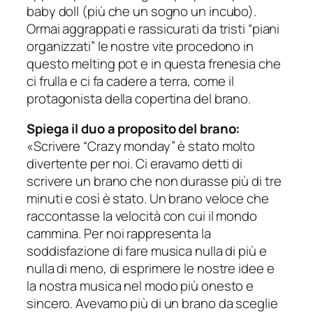
baby doll (più che un sogno un incubo).
Ormai aggrappati e rassicurati da tristi “piani
organizzati” le nostre vite procedono in
questo melting pot e in questa frenesia che
ci frulla e ci fa cadere a terra, come il
protagonista della copertina del brano.
Spiega il duo a proposito del brano:
«Scrivere “Crazy monday” è stato molto
divertente per noi. Ci eravamo detti di
scrivere un brano che non durasse più di tre
minuti e così è stato. Un brano veloce che
raccontasse la velocità con cui il mondo
cammina. Per noi rappresenta la
soddisfazione di fare musica nulla di più e
nulla di meno, di esprimere le nostre idee e
la nostra musica nel modo più onesto e
sincero. Avevamo più di un brano da sceglie