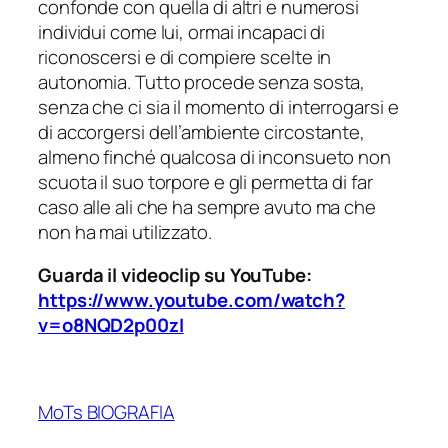
confonde con quella di altri e numerosi
individui come lui, ormai incapaci di
riconoscersi e di compiere scelte in
autonomia. Tutto procede senza sosta,
senza che ci sia il momento di interrogarsi e
di accorgersi dell’ambiente circostante,
almeno finché qualcosa di inconsueto non
scuota il suo torpore e gli permetta di far
caso alle ali che ha sempre avuto ma che
non ha mai utilizzato.
Guarda il videoclip su YouTube:
https://www.youtube.com/watch?
v=o8NQD2p00zI
MoTs BIOGRAFIA