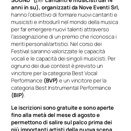
anni in su)
, organizzati da Nove Eventi Srl,
hanno l’obiettivo di formare nuovi cantanti e
musicisti e introdurli nel mondo della musica
per far emergere nuovi talenti attraverso
l’assegnazione di un premio che riconosca i
meriti personali/artistici. Nel corso dei
Festival saranno valorizzate le capacità
vocali e le capacità dei singoli musicisti. Per
ognuno dei due contest è previsto un
vincitore per la categoria Best Vocal
Performance
(BVP)
e un vincitore per la
categoria Best Instrumental Performance
(BIP)
.
Le iscrizioni sono gratuite e sono aperte
fino alla metà del mese di agosto e
permettono di salire sul palco prima dei
più importanti artisti della nuova scena