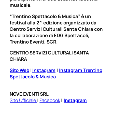
musicale.
“Trentino Spettacolo & Musica”
è un
festival alla 2^ edizione organizzato da
Centro Servizi Culturali Santa Chiara con
la collaborazione di EDG Spettacoli,
Trentino Eventi, SGR.
CENTRO SERVIZI CULTURALI SANTA
CHIARA
Sito Web
|
Instagram
|
Instagram Trentino
Spettacolo & Musica
NOVE EVENTI SRL
Sito Ufficiale
|
Facebook
|
Instagram