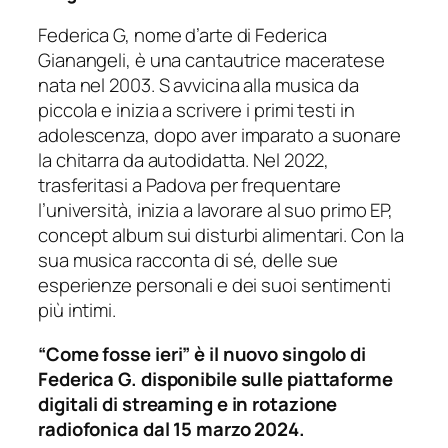
Federica G, nome d’arte di Federica
Gianangeli, è una cantautrice maceratese
nata nel 2003. S avvicina alla musica da
piccola e inizia a scrivere i primi testi in
adolescenza, dopo aver imparato a suonare
la chitarra da autodidatta. Nel 2022,
trasferitasi a Padova per frequentare
l’università, inizia a lavorare al suo primo EP,
concept album sui disturbi alimentari. Con la
sua musica racconta di sé, delle sue
esperienze personali e dei suoi sentimenti
più intimi.
“Come fosse ieri” è il nuovo singolo di
Federica G. disponibile sulle piattaforme
digitali di streaming e in rotazione
radiofonica dal 15 marzo 2024.