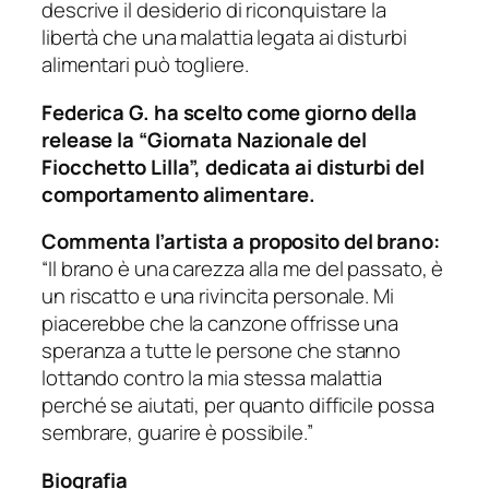
descrive il desiderio di riconquistare la
libertà che una malattia legata ai disturbi
alimentari può togliere.
Federica G. ha scelto come giorno della
release la “Giornata Nazionale del
Fiocchetto Lilla”, dedicata ai disturbi del
comportamento alimentare.
Commenta l’artista a proposito del brano:
“Il brano è una carezza alla me del passato, è
un riscatto e una rivincita personale. Mi
piacerebbe che la canzone offrisse una
speranza a tutte le persone che stanno
lottando contro la mia stessa malattia
perché se aiutati, per quanto difficile possa
sembrare, guarire è possibile.”
Biografia