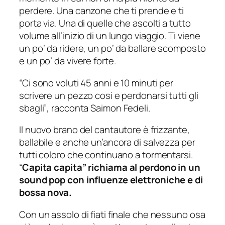
perdere. Una canzone che ti prende e ti
porta via. Una di quelle che ascolti a tutto
volume all’inizio di un lungo viaggio. Ti viene
un po’ da ridere, un po’ da ballare scomposto
e un po’ da vivere forte.
“
Ci sono voluti 45 anni e 10 minuti per
scrivere un pezzo cosi e perdonarsi tutti gli
sbagli”
, racconta Saimon Fedeli.
Il nuovo brano del cantautore è frizzante,
ballabile e anche un’ancora di salvezza per
tutti coloro che continuano a tormentarsi.
“
Capita capita” richiama al perdono in un
sound pop con influenze elettroniche e di
bossa nova.
Con un assolo di fiati finale che nessuno osa