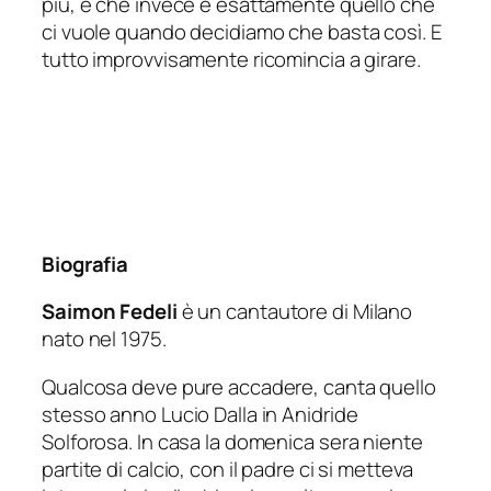
più, e che invece è esattamente quello che
ci vuole quando decidiamo che basta così. E
tutto improvvisamente ricomincia a girare.
Biografia
Saimon Fedeli
è un cantautore di Milano
nato nel 1975.
Qualcosa deve pure accadere, canta quello
stesso anno Lucio Dalla in Anidride
Solforosa. In casa la domenica sera niente
partite di calcio, con il padre ci si metteva