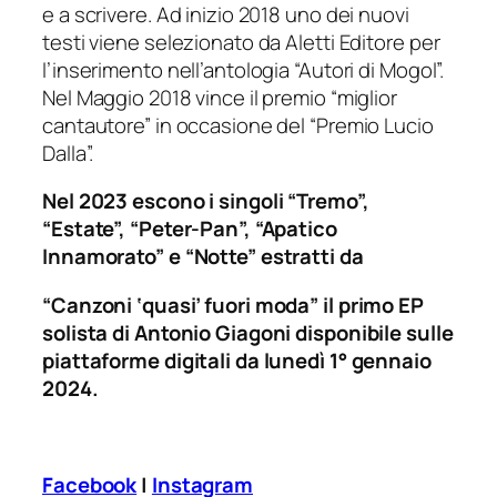
e a scrivere. Ad inizio 2018 uno dei nuovi
testi viene selezionato da Aletti Editore per
l’inserimento nell’antologia “Autori di Mogol”.
Nel Maggio 2018 vince il premio “miglior
cantautore” in occasione del “Premio Lucio
Dalla”.
Nel 2023 escono i singoli “Tremo”,
“Estate”, “Peter-Pan”, “Apatico
Innamorato” e “Notte” estratti da
“Canzoni ‘quasi’ fuori moda” il primo EP
solista di Antonio Giagoni disponibile sulle
piattaforme digitali da lunedì 1° gennaio
2024.
Facebook
|
Instagram