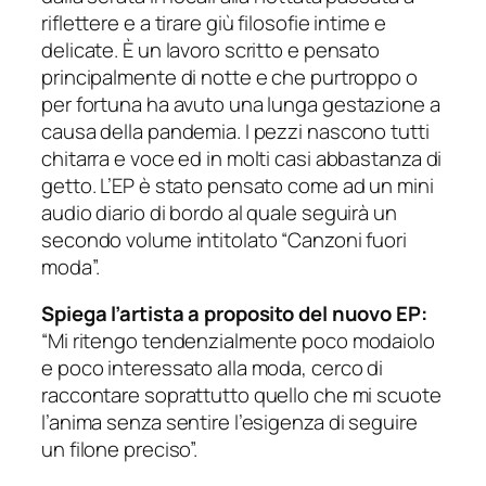
riflettere e a tirare giù filosofie intime e
delicate. È un lavoro scritto e pensato
principalmente di notte e che purtroppo o
per fortuna ha avuto una lunga gestazione a
causa della pandemia. I pezzi nascono tutti
chitarra e voce ed in molti casi abbastanza di
getto. L’EP è stato pensato come ad un mini
audio diario di bordo al quale seguirà un
secondo volume intitolato “Canzoni fuori
moda”.
Spiega l’artista a proposito del nuovo EP:
“Mi ritengo tendenzialmente poco modaiolo
e poco interessato alla moda, cerco di
raccontare soprattutto quello che mi scuote
l’anima senza sentire l’esigenza di seguire
un filone preciso”.