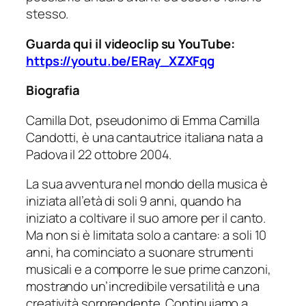
stesso.
Guarda qui il videoclip su YouTube:
https://youtu.be/ERay_XZXFqg
Biografia
Camilla Dot, pseudonimo di Emma Camilla
Candotti, è una cantautrice italiana nata a
Padova il 22 ottobre 2004.
La sua avventura nel mondo della musica è
iniziata all’età di soli 9 anni, quando ha
iniziato a coltivare il suo amore per il canto.
Ma non si è limitata solo a cantare: a soli 10
anni, ha cominciato a suonare strumenti
musicali e a comporre le sue prime canzoni,
mostrando un’incredibile versatilità e una
creatività sorprendente. Continuiamo a