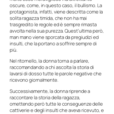
oscure, come, in questo caso, il bullismo. La
protagonista, infatti, viene descritta come la
solita ragazza timida, che non ha mai
trasgredito le regole ed è sempre rimasta
avvolta nella sua purezza. Quest’ultima però,
man mano viene sporcata da pregiudizi ed
insulti, che la portano a soffrire sempre di
più.
Nel ritornello, la donna torna a parlare,
raccomandando a chi ascolta la storia di
lavarsi di dosso tutte le parole negative che
ricevono giornalmente.
Successivamente, la donna riprende a
raccontare la storia della ragazza,
omettendo però tutte le conseguenze delle
cattiverie e degli insulti che aveva ricevuto, e