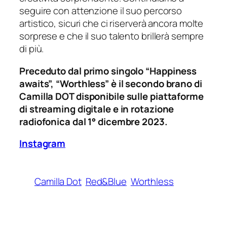
seguire con attenzione il suo percorso
artistico, sicuri che ci riserverà ancora molte
sorprese e che il suo talento brillerà sempre
di più.
Preceduto dal primo singolo “Happiness
awaits”, “Worthless” è il secondo brano di
Camilla DOT disponibile sulle piattaforme
di streaming digitale e in rotazione
radiofonica dal 1° dicembre 2023.
Instagram
Camilla Dot
Red&Blue
Worthless