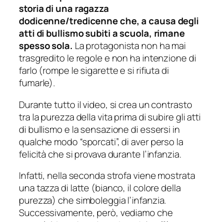
storia di una ragazza
dodicenne/tredicenne che, a causa degli
atti di bullismo subiti a scuola, rimane
spesso sola.
La protagonista non ha mai
trasgredito le regole e non ha intenzione di
farlo (rompe le sigarette e si rifiuta di
fumarle).
Durante tutto il video, si crea un contrasto
tra la purezza della vita prima di subire gli atti
di bullismo e la sensazione di essersi in
qualche modo “sporcati”, di aver perso la
felicità che si provava durante l’infanzia.
Infatti, nella seconda strofa viene mostrata
una tazza di latte (bianco, il colore della
purezza) che simboleggia l’infanzia.
Successivamente, però, vediamo che