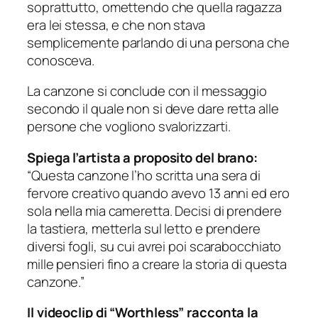
soprattutto, omettendo che quella ragazza
era lei stessa, e che non stava
semplicemente parlando di una persona che
conosceva.
La canzone si conclude con il messaggio
secondo il quale non si deve dare retta alle
persone che vogliono svalorizzarti.
Spiega l’artista a proposito del brano:
“Questa canzone l’ho scritta una sera di
fervore creativo quando avevo 13 anni ed ero
sola nella mia cameretta. Decisi di prendere
la tastiera, metterla sul letto e prendere
diversi fogli, su cui avrei poi scarabocchiato
mille pensieri fino a creare la storia di questa
canzone.”
Il videoclip di “Worthless” racconta la