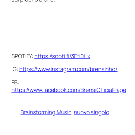
SPOTIFY:
https://spoti.fi/3EtI0Hx
IG:
https://www.instagram.com/brensinho/
FB:
https://www.facebook.com/BrensiOfficialPage
Brainstorming Music
nuovo singolo