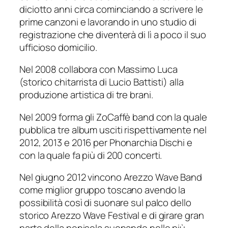
diciotto anni circa cominciando a scrivere le
prime canzoni e lavorando in uno studio di
registrazione che diventerà di lì a poco il suo
ufficioso domicilio.
Nel 2008 collabora con Massimo Luca
(storico chitarrista di Lucio Battisti) alla
produzione artistica di tre brani.
Nel 2009 forma gli ZoCaffè band con la quale
pubblica tre album usciti rispettivamente nel
2012, 2013 e 2016 per Phonarchia Dischi e
con la quale fa più di 200 concerti.
Nel giugno 2012 vincono Arezzo Wave Band
come miglior gruppo toscano avendo la
possibilità così di suonare sul palco dello
storico Arezzo Wave Festival e di girare gran