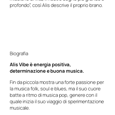
profondo”,
così Alis descrive il proprio brano.
Biografia
Alis Vibe è energia positiva,
determinazione e buona musica.
Fin da piccola mostra una forte passione per
la musica folk, soul e blues, ma il suo cuore
batte a ritmo di musica pop, genere con il
quale inizia il suo viaggio di sperimentazione
musicale.