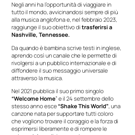
Negli anni ha l’opportunità di viaggiare in
tutto il mondo, avvicinandosi sempre di più
alla musica anglofona e, nel febbraio 2023,
raggiunge il suo obiettivo di
trasferirsi a
Nashville, Tennessee.
Da quando è bambina scrive testi in inglese,
aprendo così un canale che le permette di
rivolgersi a un pubblico internazionale e di
diffondere il suo messaggio universale
attraverso la musica.
Nel 2021 pubblica il suo primo singolo
“Welcome Home
” e il 24 settembre dello
stesso anno esce
“Shake This World”
, una
canzone nata per supportare tutti coloro
che vogliono trovare il coraggio e la forza di
esprimersi liberamente e di rompere le