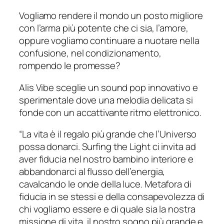
Vogliamo rendere il mondo un posto migliore
con l’arma più potente che ci sia, l’amore,
oppure vogliamo continuare a nuotare nella
confusione, nel condizionamento,
rompendo le promesse?
Alis Vibe sceglie un sound pop innovativo e
sperimentale dove una melodia delicata si
fonde con un accattivante ritmo elettronico.
“La vita è il regalo più grande che l’Universo
possa donarci. Surfing the Light ci invita ad
aver fiducia nel nostro bambino interiore e
abbandonarci al flusso dell’energia,
cavalcando le onde della luce. Metafora di
fiducia in se stessi e della consapevolezza di
chi vogliamo essere e di quale sia la nostra
missione di vita, il nostro sogno più grande e