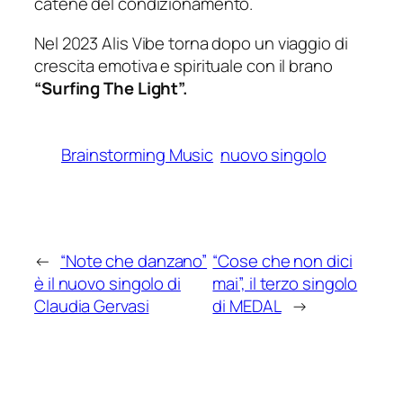
catene del condizionamento.
Nel 2023 Alis Vibe torna dopo un viaggio di
crescita emotiva e spirituale con il brano
“Surfing The Light”.
Brainstorming Music
nuovo singolo
←
“Note che danzano”
“Cose che non dici
è il nuovo singolo di
mai”, il terzo singolo
Claudia Gervasi
di MEDAL
→