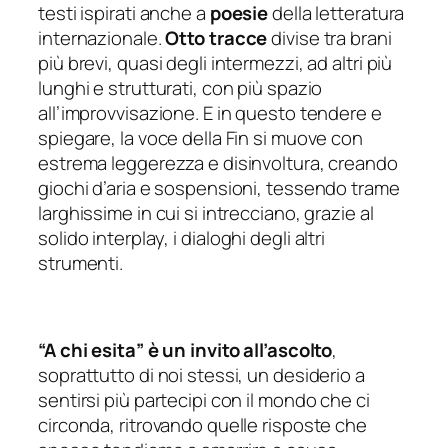
testi ispirati anche a
poesie
della letteratura
internazionale.
Otto tracce
divise tra brani
più brevi, quasi degli intermezzi, ad altri più
lunghi e strutturati, con più spazio
all’improvvisazione. E in questo tendere e
spiegare, la voce della Fin si muove con
estrema leggerezza e disinvoltura, creando
giochi d’aria e sospensioni, tessendo trame
larghissime in cui si intrecciano, grazie al
solido
interplay
, i dialoghi degli altri
strumenti.
“A chi esita” è un invito all’ascolto
,
soprattutto di noi stessi, un desiderio a
sentirsi più partecipi con il mondo che ci
circonda, ritrovando quelle risposte che