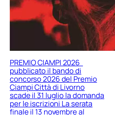
PREMIO CIAMPI 2026
pubblicato il bando di
concorso 2026 del Premio
Ciampi Città di Livorno
scade il 31 luglio la domanda
per le iscrizioni La serata
finale il 13 novembre al