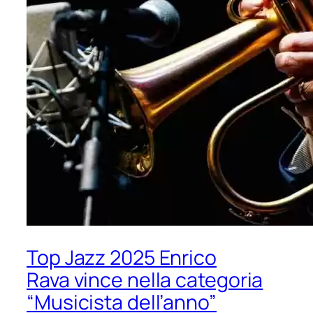
Top Jazz 2025 Enrico
Rava vince nella categoria
“Musicista dell’anno”