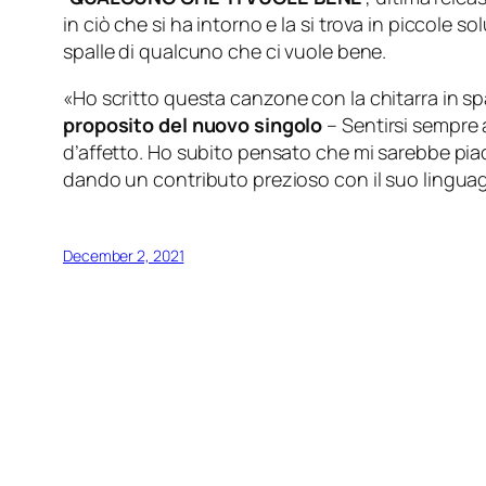
in ciò che si ha intorno e la si trova in piccole
spalle di qualcuno che ci vuole bene.
«
Ho scritto questa canzone con la chitarra in spall
proposito del nuovo singolo
– Sentirsi sempre a
d’affetto. Ho subito pensato che mi sarebbe pia
dando un contributo prezioso con il suo linguag
December 2, 2021