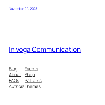
November 24, 2023
In voga Communication
Blog
Events
About
Shop
FAQs
Patterns
Authors
Themes