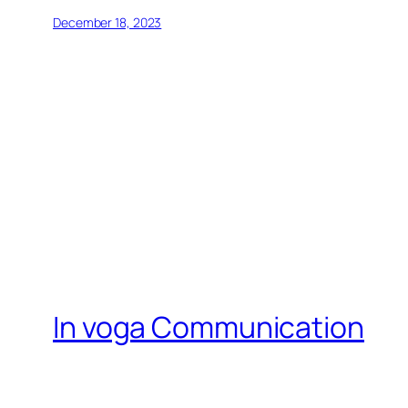
December 18, 2023
In voga Communication