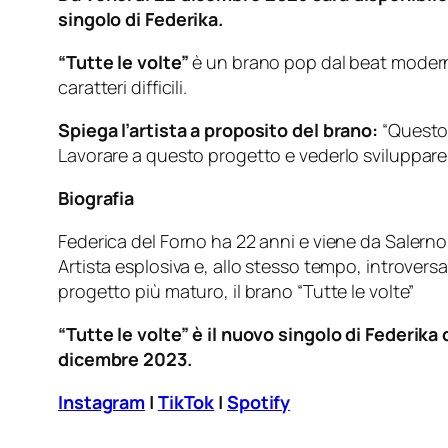
singolo di Federika.
“Tutte le volte”
è un brano pop dal beat modern
caratteri difficili.
Spiega l’artista a proposito del brano:
“Questo 
Lavorare a questo progetto e vederlo sviluppare 
Biografia
Federica del Forno ha 22 anni e viene da Salerno.
Artista esplosiva e, allo stesso tempo, introvers
progetto più maturo, il brano “Tutte le volte”
“Tutte le volte” è il nuovo singolo di Federika
dicembre 2023.
Instagram
|
TikTok
|
Spotify