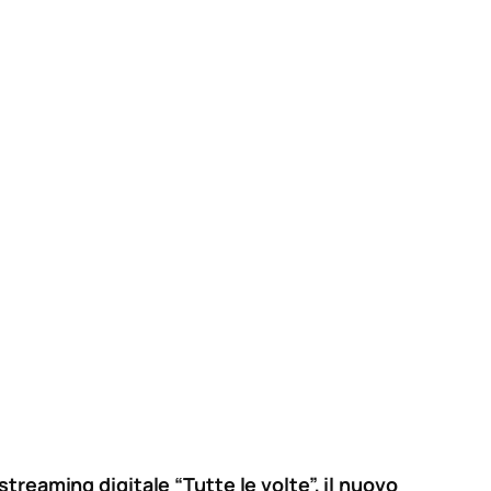
treaming digitale “Tutte le volte”, il nuovo