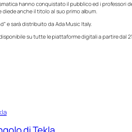
rismatica hanno conquistato il pubblico ed i professori d
 diede anche il titolo al suo primo album.
” e sarà distribuito da Ada Music Italy.
disponibile su tutte le piattaforme digitali a partire dal
ingolo di Tekla