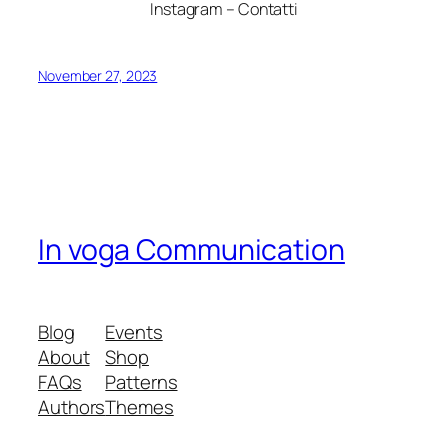
Instagram – Contatti
November 27, 2023
In voga Communication
Blog
Events
About
Shop
FAQs
Patterns
Authors
Themes