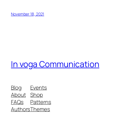
November 18, 2021
In voga Communication
Blog
Events
About
Shop
FAQs
Patterns
Authors
Themes