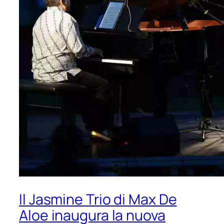
Il Jasmine Trio di Max De
Aloe inaugura la nuova