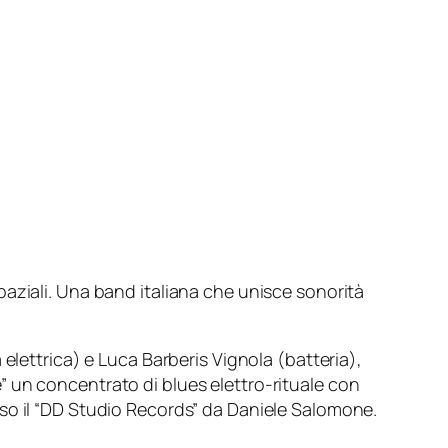
aziali. Una band italiana che unisce sonorità
elettrica) e Luca Barberis Vignola (batteria),
 un concentrato di blues elettro-rituale con
so il “DD Studio Records” da Daniele Salomone.