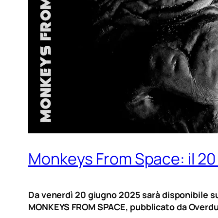
Monkeys From Space: il 20
Da venerdì 20 giugno 2025 sarà disponibile su 
MONKEYS FROM SPACE, pubblicato da Overdu