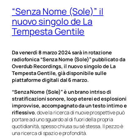
“Senza Nome (Sole)” il
nuovo singolo de La
Tempesta Gentile
Da venerdì 8 marzo 2024 sarà in rotazione
radiofonica “Senza Nome (Sole)” pubblicato da
Overdub Recordings, il nuovo singolo de La
Tempesta Gentile, già disponibile sulle
piattaforme digitali dal 6 marzo.
“Senza Nome (Sole)” è un brano intriso di
stratificazioni sonore, loop eterei ed esplosioni
improvvise, accompagnato da un testo intimo e
riflessivo
, dove la ricerca di nuove prospettive può
portare ad uno sguardo al di fuori della propria
quotidianità, spesso chiusa su sé stessa. Il pezzo è
una ricerca di spazio e profondità.