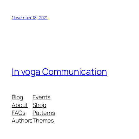
November 18, 2021
In voga Communication
Blog
Events
About
Shop
FAQs
Patterns
Authors
Themes