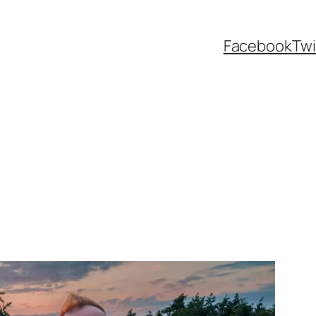
Facebook
Twi