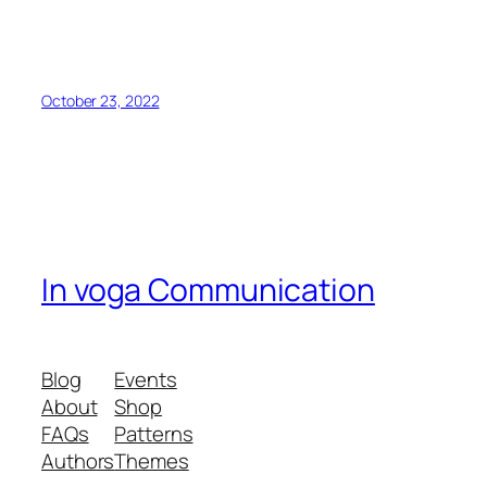
October 23, 2022
In voga Communication
Blog
Events
About
Shop
FAQs
Patterns
Authors
Themes