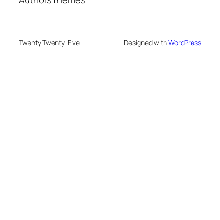
Twenty Twenty-Five
Designed with
WordPress