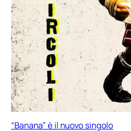
“Banana” è il nuovo singolo