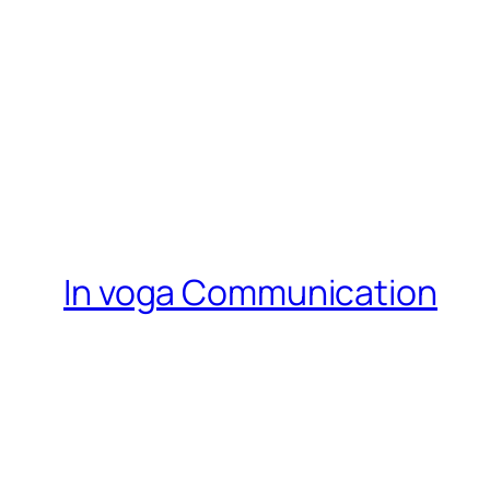
In voga Communication