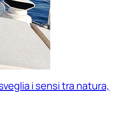
eglia i sensi tra natura,