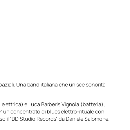
aziali. Una band italiana che unisce sonorità
elettrica) e Luca Barberis Vignola (batteria),
 un concentrato di blues elettro-rituale con
so il “DD Studio Records” da Daniele Salomone.