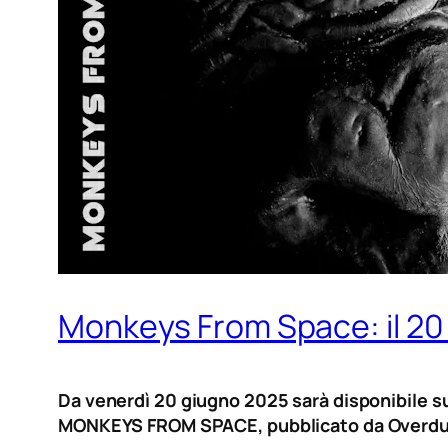
Monkeys From Space: il 20
Da venerdì 20 giugno 2025 sarà disponibile su 
MONKEYS FROM SPACE, pubblicato da Overdu