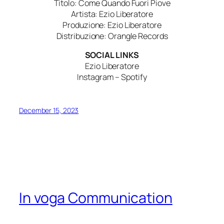
Titolo: Come Quando Fuori Piove
Artista: Ezio Liberatore
Produzione: Ezio Liberatore
Distribuzione: Orangle Records
SOCIAL LINKS
Ezio Liberatore
Instagram – Spotify
December 15, 2023
In voga Communication