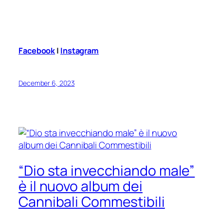
Facebook
|
Instagram
December 6, 2023
“Dio sta invecchiando male”
è il nuovo album dei
Cannibali Commestibili