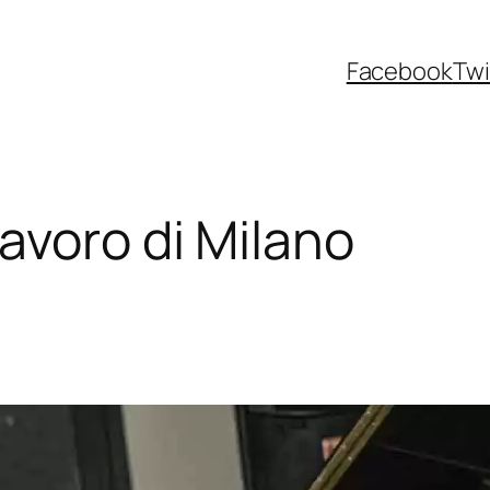
Facebook
Twi
avoro di Milano