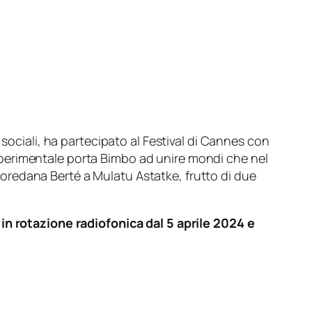
sociali, ha partecipato al Festival di Cannes con
tà sperimentale porta Bimbo ad unire mondi che nel
oredana Berté a Mulatu Astatke, frutto di due
 in rotazione radiofonica dal 5 aprile 2024 e